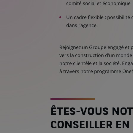
comité social et économique
Un cadre flexible : possibilité
dans l’agence.
Rejoignez un Groupe engagé et p
vers la construction d’un mond
notre clientèle et la société. En
à travers notre programme One
ÊTES-VOUS NOT
CONSEILLER EN