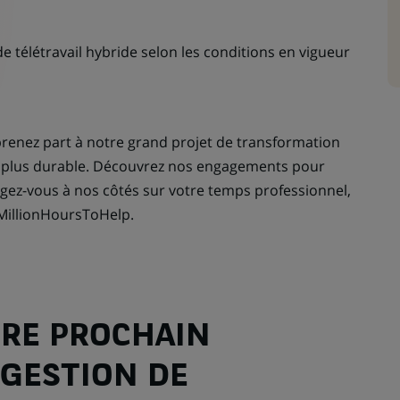
 de télétravail hybride selon les conditions en vigueur
renez part à notre grand projet de transformation
e plus durable. Découvrez nos engagements pour
gagez-vous à nos côtés sur votre temps professionnel,
MillionHoursToHelp.
RE PROCHAIN
 GESTION DE