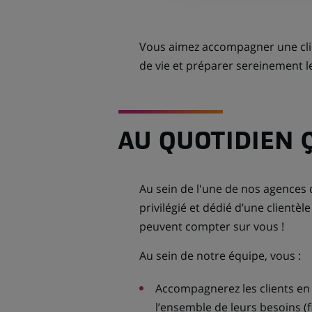
Vous aimez accompagner une clie
de vie et préparer sereinement le
AU QUOTIDIEN 
Au sein de l'une de nos agences d
privilégié et dédié d’une clientèle
peuvent compter sur vous !
Au sein de notre équipe, vous :
Accompagnerez les clients en 
l’ensemble de leurs besoins (