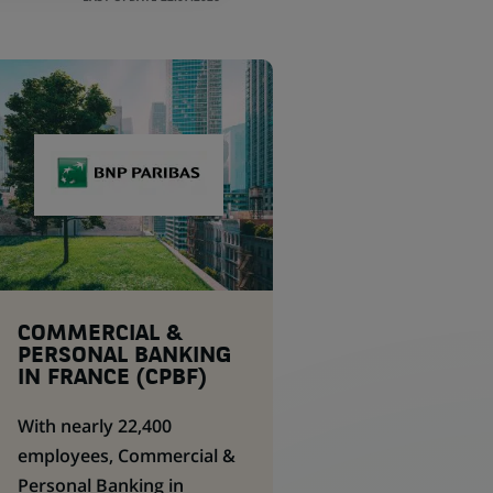
COMMERCIAL &
PERSONAL BANKING
IN FRANCE (CPBF)
With nearly 22,400
employees, Commercial &
Personal Banking in