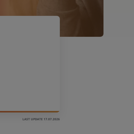
LAST UPDATE 17.07.2026