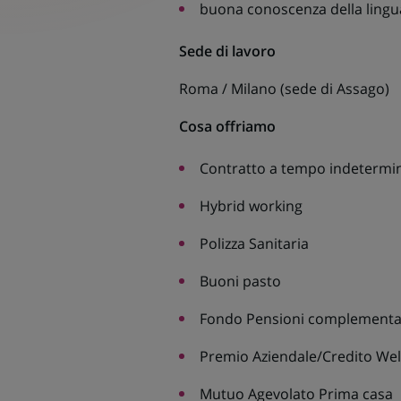
buona conoscenza della lingua
Sede di lavoro
Roma / Milano (sede di Assago)
Cosa offriamo
Contratto a tempo indetermi
Hybrid working
Polizza Sanitaria
Buoni pasto
Fondo Pensioni complementa
Premio Aziendale/Credito Wel
Mutuo Agevolato Prima casa