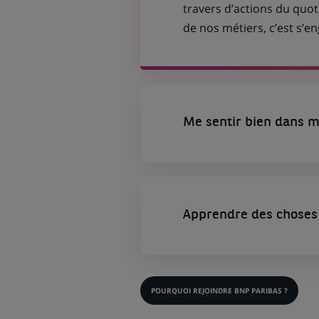
travers d’actions du quot
de nos métiers, c’est s’
Me sentir bien dans m
Apprendre des choses 
POURQUOI REJOINDRE BNP PARIBAS ?