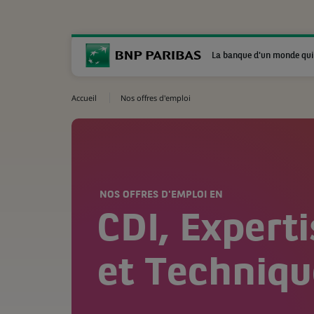
La banque d'un monde qui
Accueil
Nos offres d'emploi
NOS OFFRES D'EMPLOI EN
CDI, Expert
et Techniqu