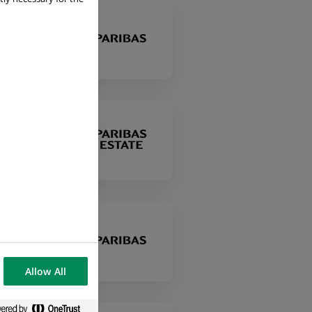
Allow All