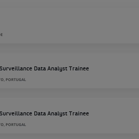
DE
 Surveillance Data Analyst Trainee
TO, PORTUGAL
 Surveillance Data Analyst Trainee
TO, PORTUGAL