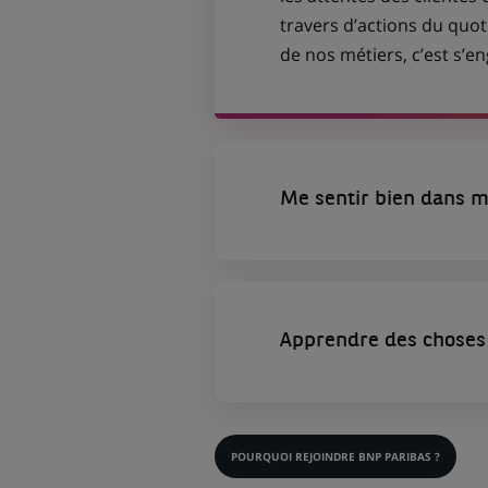
travers d’actions du quot
de nos métiers, c’est s’
Me sentir bien dans m
Apprendre des choses 
POURQUOI REJOINDRE BNP PARIBAS ?