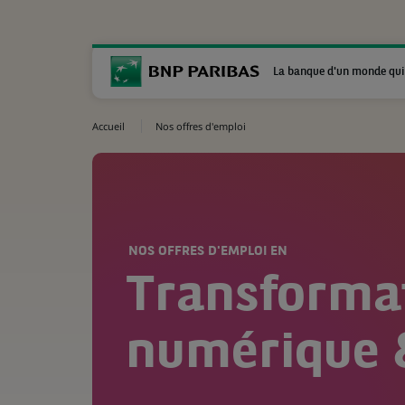
La banque d'un monde qui
Accueil
Nos offres d'emploi
NOS OFFRES D'EMPLOI EN
Transforma
numérique 