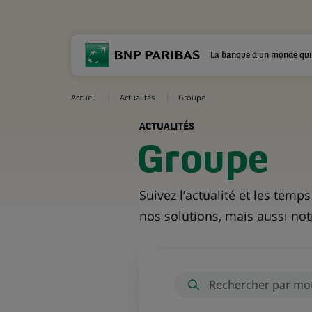
La banque d'un monde qui
Accueil
Actualités
Groupe
ACTUALITÉS
Groupe
Suivez l’actualité et les tem
nos solutions, mais aussi no