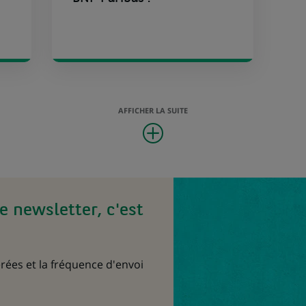
AFFICHER LA SUITE
e newsletter, c'est
rées et la fréquence d'envoi