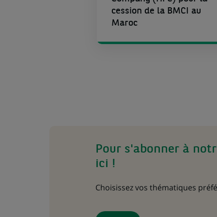
cession de la BMCI au
Maroc
Pour s'abonner à notr
ici !
Choisissez vos thématiques préfé