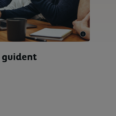
s guident