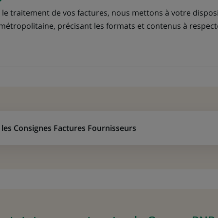
le traitement de vos factures, nous mettons à votre dispos
métropolitaine, précisant les formats et contenus à respect
 les Consignes Factures Fournisseurs