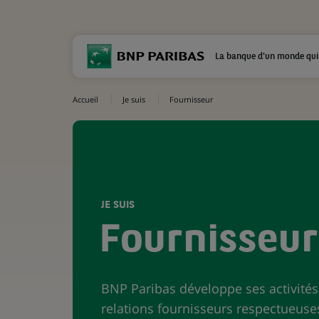
La banque d'un monde qui
Accueil
Je suis
Fournisseur
JE SUIS
Fournisseur
BNP Paribas développe ses activité
relations fournisseurs respectueuse