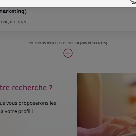
marketing)
ZOVIE, POLOGNE
VOIR PLUS D'OFFRES D'EMPLOI (805 RESTANTES)
tre recherche ?
nous vous proposerons les
à votre profil !