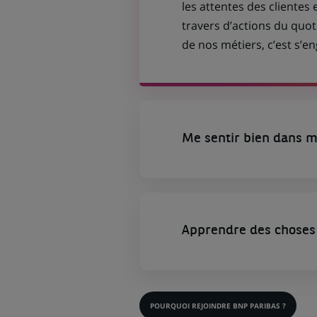
les attentes des clientes 
travers d’actions du quot
de nos métiers, c’est s’
Me sentir bien dans m
Apprendre des choses 
POURQUOI REJOINDRE BNP PARIBAS ?