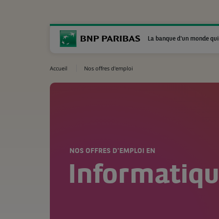
La banque d'un monde qui
Accueil
Nos offres d'emploi
NOS OFFRES D'EMPLOI EN
Informatiq