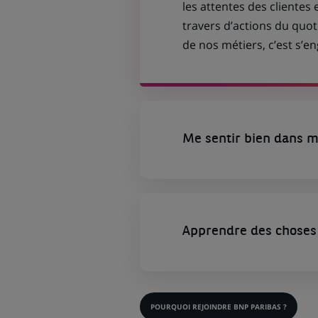
les attentes des clientes 
travers d’actions du quot
de nos métiers, c’est s’
Me sentir bien dans m
Apprendre des choses 
POURQUOI REJOINDRE BNP PARIBAS ?