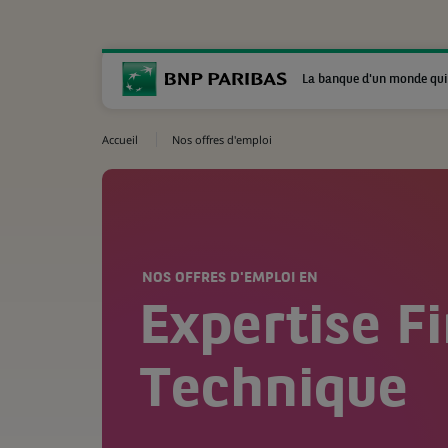
La banque d'un monde qui
Accueil
Nos offres d'emploi
NOS OFFRES D'EMPLOI EN
Expertise F
Technique