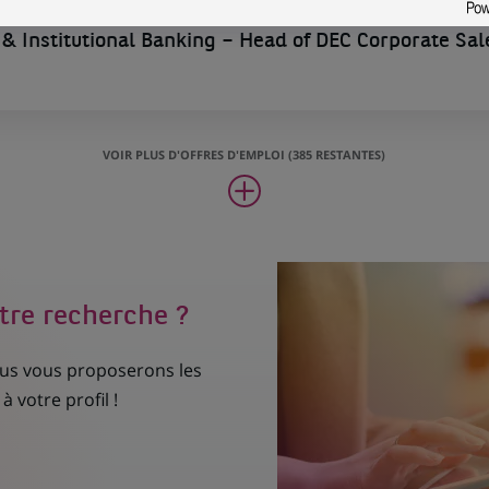
& Institutional Banking – Head of DEC Corporate Sal
VOIR PLUS D'OFFRES D'EMPLOI (385 RESTANTES)
tre recherche ?
nous vous proposerons les
à votre profil !