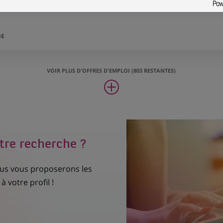
DE
VOIR PLUS D'OFFRES D'EMPLOI (803 RESTANTES)
tre recherche ?
nous vous proposerons les
à votre profil !