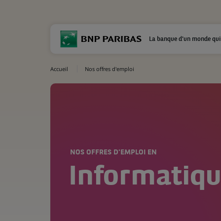
La banque d'un monde qui
Accueil
Nos offres d'emploi
NOS OFFRES D'EMPLOI EN
Informatiq