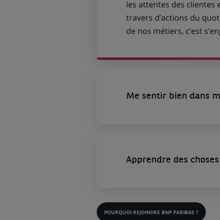
les attentes des clientes 
travers d’actions du quot
de nos métiers, c’est s’
Me sentir bien dans m
Apprendre des choses 
POURQUOI REJOINDRE BNP PARIBAS ?