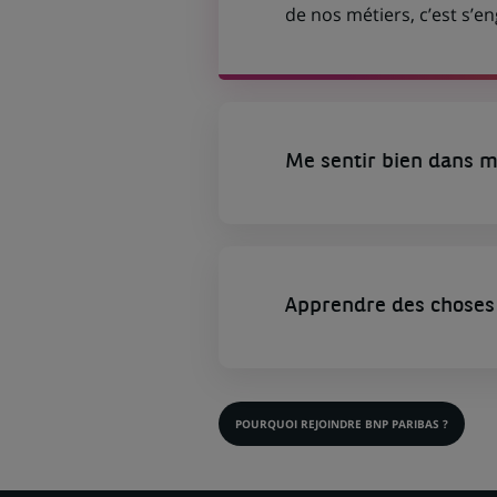
de nos métiers, c’est s’
Me sentir bien dans m
Apprendre des choses 
POURQUOI REJOINDRE BNP PARIBAS ?