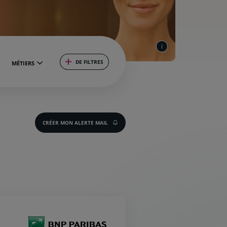
DE FILTRES
MÉTIERS
CRÉER MON ALERTE MAIL