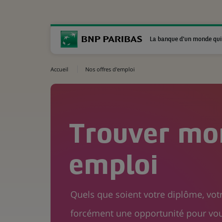
La banque d'un monde qui
Accueil
Nos offres d'emploi
Trouver mo
emploi
Quels que soient votre diplôme, votr
forcément une opportunité pour vou