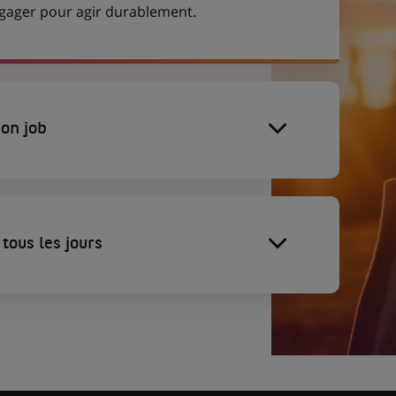
engager pour agir durablement.
on job
tous les jours