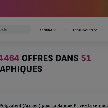
CONTRAT
LOCALISATION
4 464
OFFRES DANS
51
APHIQUES
Polyvalent (Accueil) pour la Banque Privée Luxembo