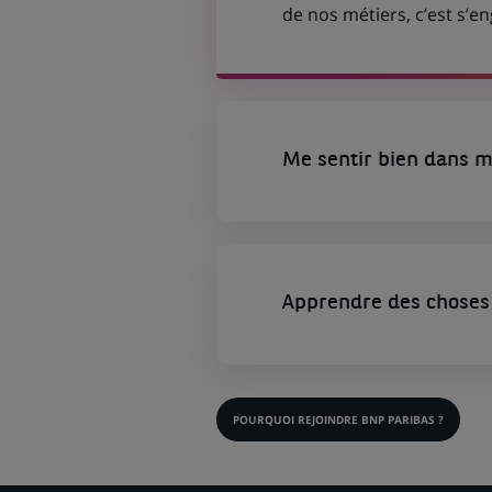
de nos métiers, c’est s’
Me sentir bien dans m
Apprendre des choses 
POURQUOI REJOINDRE BNP PARIBAS ?