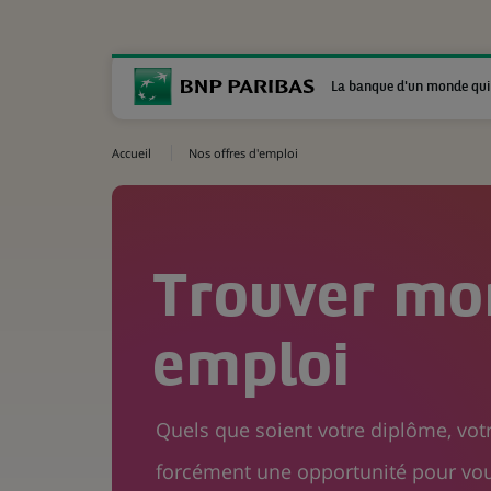
La banque d'un monde qui
Accueil
Nos offres d'emploi
Trouver mo
emploi
Quels que soient votre diplôme, votr
forcément une opportunité pour vou