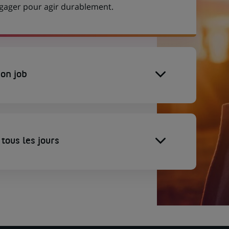
engager pour agir durablement.
on job
tous les jours