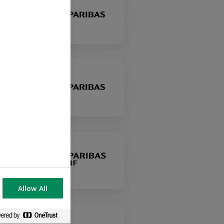
Allow All