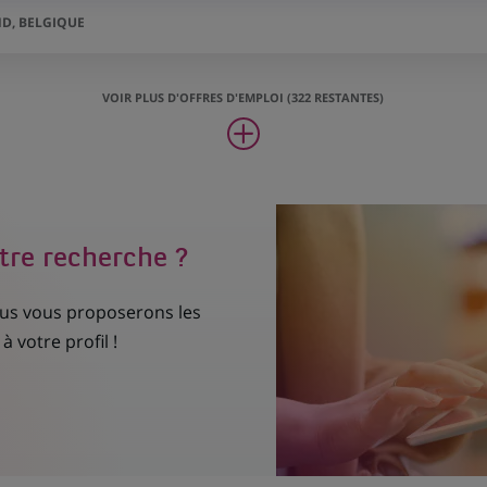
D, BELGIQUE
VOIR PLUS D'OFFRES D'EMPLOI (322 RESTANTES)
tre recherche ?
nous vous proposerons les
à votre profil !