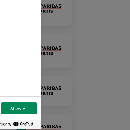
Allow All