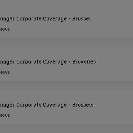
nager Corporate Coverage - Brussel
GIQUE
nager Corporate Coverage - Bruxelles
GIQUE
nager Corporate Coverage - Brussels
GIQUE