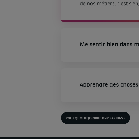
de nos métiers, c’est s’
Me sentir bien dans m
Apprendre des choses 
POURQUOI REJOINDRE BNP PARIBAS ?