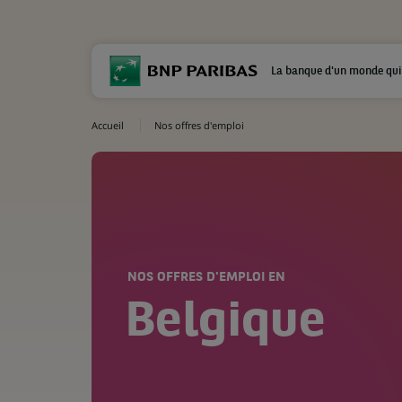
La banque d'un monde qui
Accueil
Nos offres d'emploi
NOS OFFRES D'EMPLOI EN
Belgique