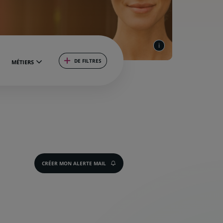
DE FILTRES
MÉTIERS
CRÉER MON ALERTE MAIL