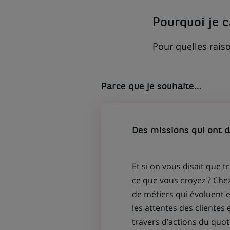
ONGLET)
Pourquoi je 
Pour quelles raiso
Parce que je souhaite...
Des missions qui ont 
Et si on vous disait que t
ce que vous croyez ? Che
de métiers qui évoluent
les attentes des clientes 
travers d’actions du quot