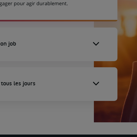
engager pour agir durablement.
on job
tous les jours