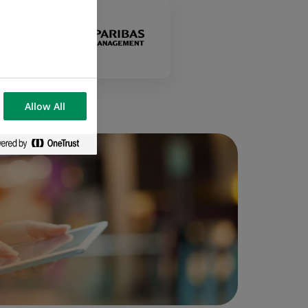
Allow All