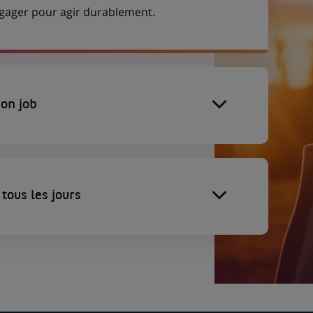
engager pour agir durablement.
on job
tous les jours