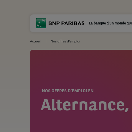
La banque d'un monde qui
Accueil
Nos offres d'emploi
NOS OFFRES D'EMPLOI EN
Alternance,