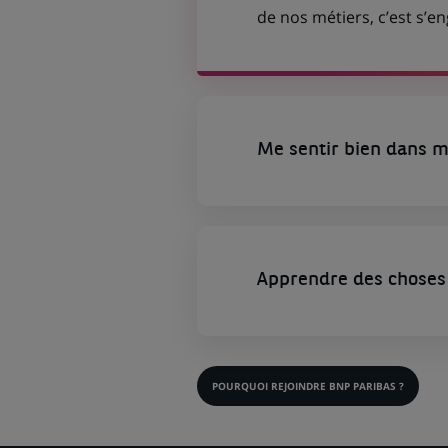
de nos métiers, c’est s’
Me sentir bien dans m
Apprendre des choses 
POURQUOI REJOINDRE BNP PARIBAS ?