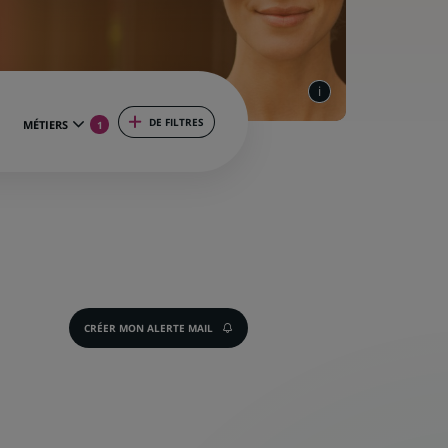
DE FILTRES
MÉTIERS
1
CRÉER MON ALERTE MAIL