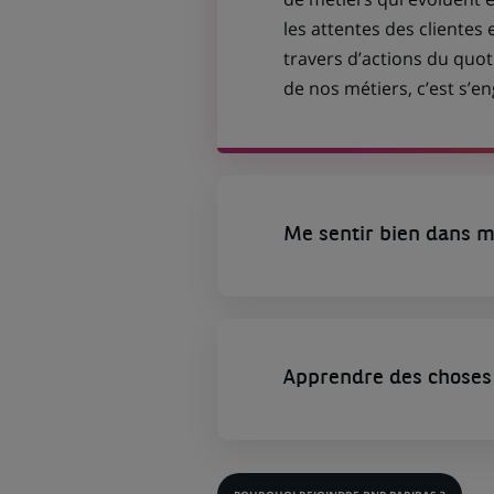
les attentes des clientes 
travers d’actions du quot
de nos métiers, c’est s’
Me sentir bien dans m
Apprendre des choses 