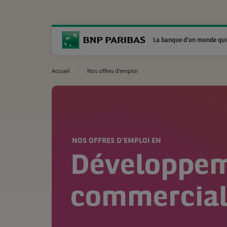
La banque d'un monde qui
Accueil
Nos offres d'emploi
NOS OFFRES D'EMPLOI EN
Développe
commercia