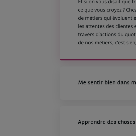
Et si on vous disait que t
ce que vous croyez ? Che
de métiers qui évoluent
les attentes des clientes 
travers d’actions du quot
de nos métiers, c’est s’
Me sentir bien dans m
Apprendre des choses 