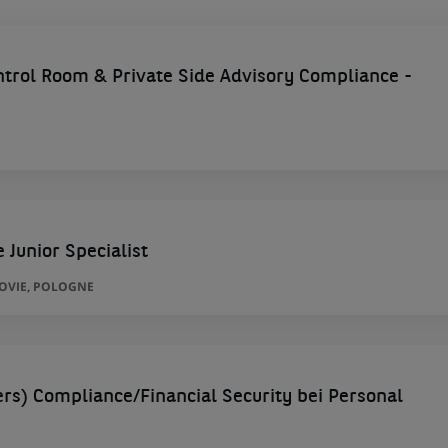
trol Room & Private Side Advisory Compliance -
Junior Specialist
ZOVIE, POLOGNE
rs) Compliance/Financial Security bei Personal