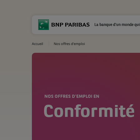
La banque d'un monde qui
Accueil
Nos offres d'emploi
NOS OFFRES D'EMPLOI EN
Conformité