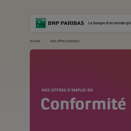
La banque d'un monde qui
Accueil
Nos offres d'emploi
NOS OFFRES D'EMPLOI EN
Conformité