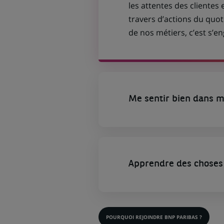
les attentes des clientes 
travers d’actions du quot
de nos métiers, c’est s’
Me sentir bien dans m
Apprendre des choses 
POURQUOI REJOINDRE BNP PARIBAS ?