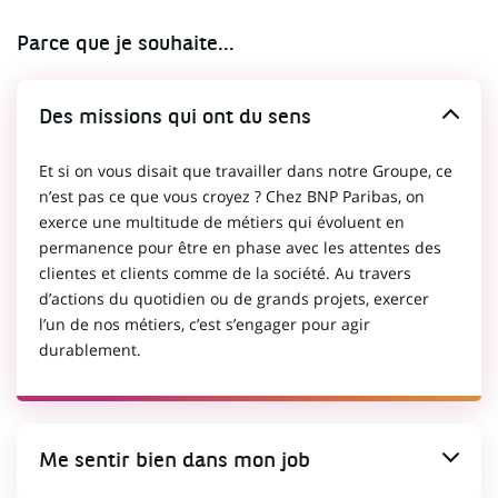
Parce que je souhaite...
Des missions qui ont du sens
Et si on vous disait que travailler dans notre Groupe, ce
n’est pas ce que vous croyez ? Chez BNP Paribas, on
exerce une multitude de métiers qui évoluent en
permanence pour être en phase avec les attentes des
clientes et clients comme de la société. Au travers
d’actions du quotidien ou de grands projets, exercer
l’un de nos métiers, c’est s’engager pour agir
durablement.
Me sentir bien dans mon job