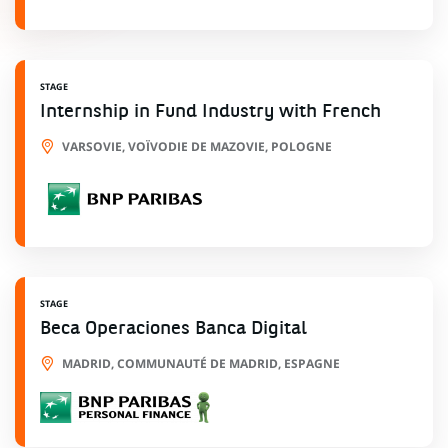
STAGE
Internship in Fund Industry with French
VARSOVIE, VOÏVODIE DE MAZOVIE, POLOGNE
STAGE
Beca Operaciones Banca Digital
MADRID, COMMUNAUTÉ DE MADRID, ESPAGNE