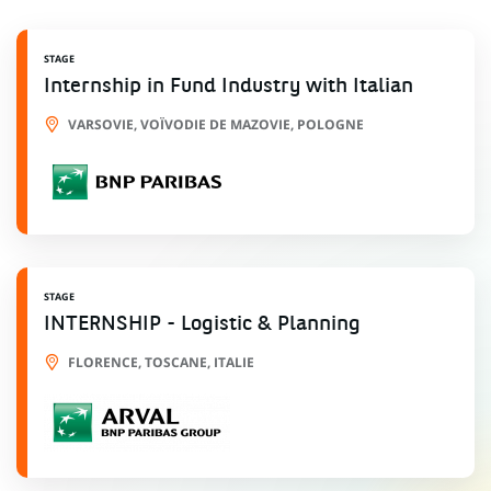
STAGE
Internship in Fund Industry with Italian
VARSOVIE, VOÏVODIE DE MAZOVIE, POLOGNE
STAGE
INTERNSHIP - Logistic & Planning
FLORENCE, TOSCANE, ITALIE