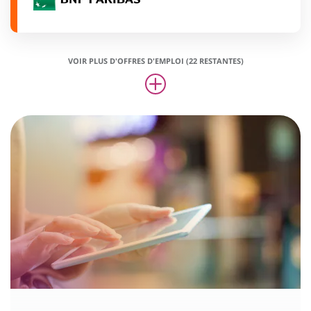
VOIR PLUS D'OFFRES D'EMPLOI (22 RESTANTES)