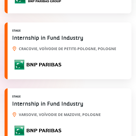
STAGE
Internship in Fund Industry
CRACOVIE, VOÏVODIE DE PETITE-POLOGNE, POLOGNE
STAGE
Internship in Fund Industry
VARSOVIE, VOÏVODIE DE MAZOVIE, POLOGNE