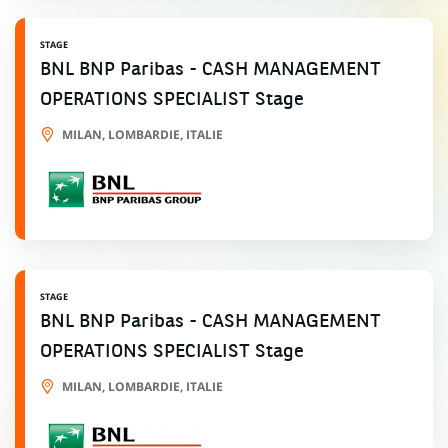
STAGE
BNL BNP Paribas - CASH MANAGEMENT
OPERATIONS SPECIALIST Stage
MILAN, LOMBARDIE, ITALIE
STAGE
BNL BNP Paribas - CASH MANAGEMENT
OPERATIONS SPECIALIST Stage
MILAN, LOMBARDIE, ITALIE