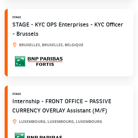
STAGE
STAGE - KYC OPS Enterprises - KYC Officer
- Brussels
BRUXELLES, BRUXELLES, BELGIQUE
STAGE
Internship - FRONT OFFICE – PASSIVE
CURRENCY OVERLAY Assistant (M/F)
LUXEMBOURG, LUXEMBOURG, LUXEMBOURG