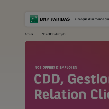
La banque d'un monde qui
Accueil
Nos offres d'emploi
NOS OFFRES D'EMPLOI EN
CDD, Gestio
Relation Cli