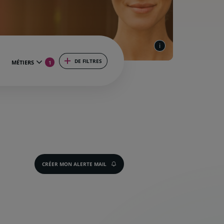
DE FILTRES
MÉTIERS
1
CRÉER MON ALERTE MAIL