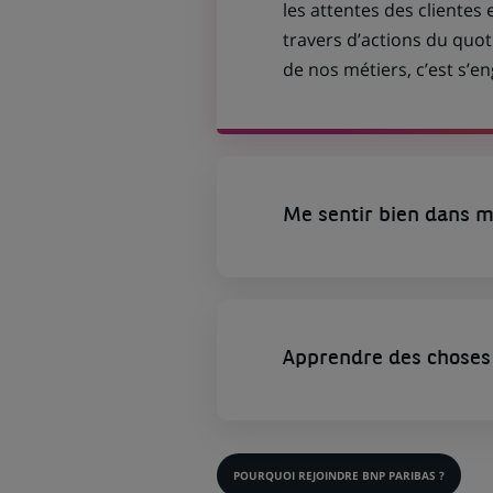
les attentes des clientes 
travers d’actions du quot
de nos métiers, c’est s’
Me sentir bien dans m
Apprendre des choses 
POURQUOI REJOINDRE BNP PARIBAS ?