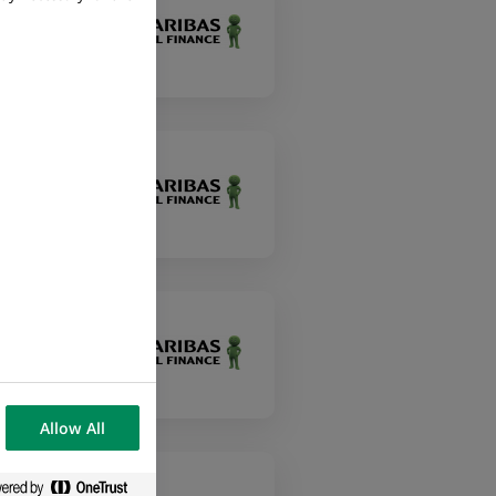
Allow All