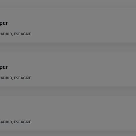
per
ADRID, ESPAGNE
per
ADRID, ESPAGNE
ADRID, ESPAGNE