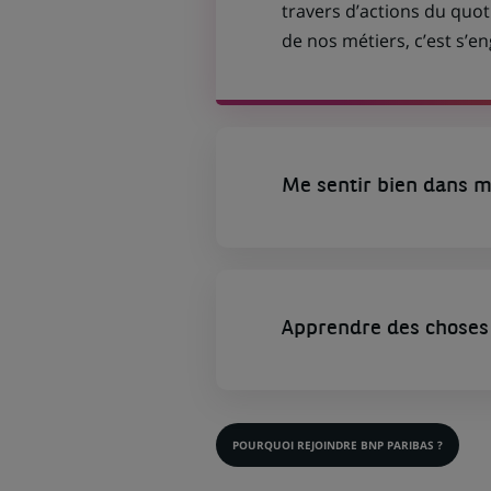
travers d’actions du quot
de nos métiers, c’est s’
Me sentir bien dans m
Apprendre des choses 
POURQUOI REJOINDRE BNP PARIBAS ?