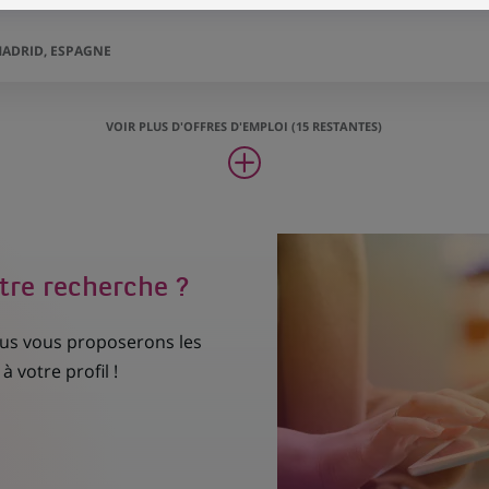
ADRID, ESPAGNE
VOIR PLUS D'OFFRES D'EMPLOI (15 RESTANTES)
tre recherche ?
nous vous proposerons les
à votre profil !