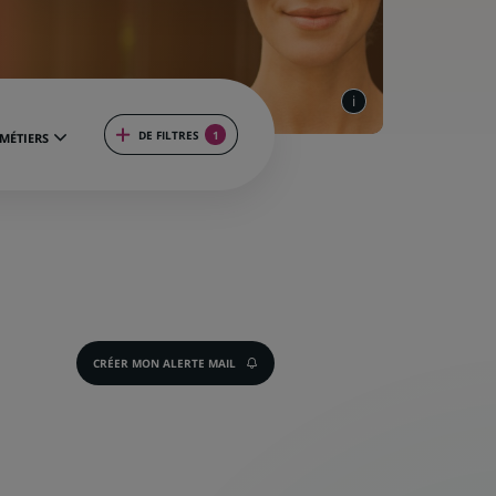
DE FILTRES
1
MÉTIERS
CRÉER MON ALERTE MAIL