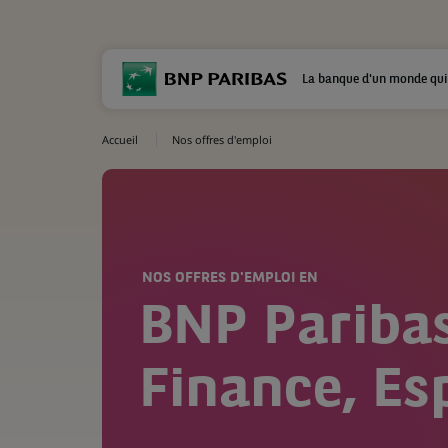
La banque d'un monde qui
Accueil
Nos offres d'emploi
NOS OFFRES D'EMPLOI EN
BNP Pariba
Finance, E