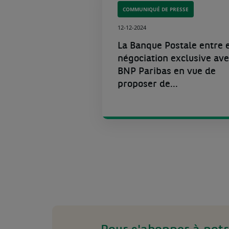
COMMUNIQUÉ DE PRESSE
12-12-2024
La Banque Postale entre 
négociation exclusive ave
BNP Paribas en vue de
proposer de...