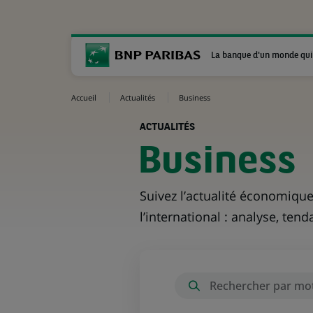
La banque d'un monde qui
Accueil
Actualités
Business
ACTUALITÉS
Business
Suivez l’actualité économique
l’international : analyse, ten