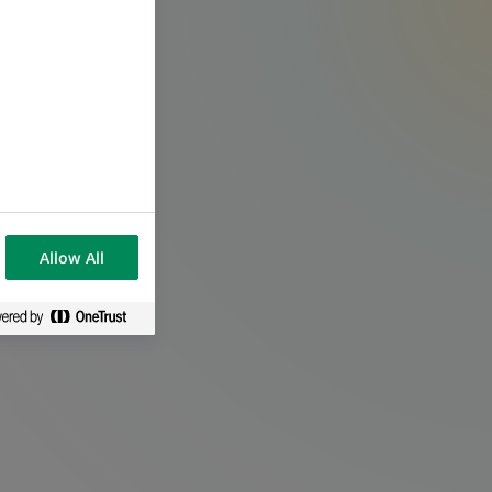
Allow All