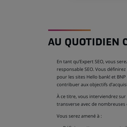
AU QUOTIDIEN 
En tant qu’Expert SEO, vous serez
responsable SEO. Vous définirez 
pour les sites Hello bank! et BNP 
contribuer aux objectifs d’acquisi
À ce titre, vous interviendrez sur
transverse avec de nombreuses 
Vous serez amené à :