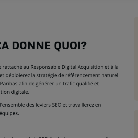
CA DONNE QUOI?
 rattaché au Responsable Digital Acquisition et à la
et déploierez la stratégie de référencement naturel
Paribas afin de générer un trafic qualifié et
tion digitale.
 l’ensemble des leviers SEO et travaillerez en
équipes.