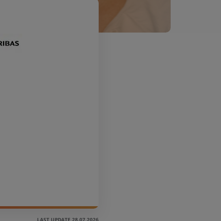
LAST UPDATE 28.07.2026