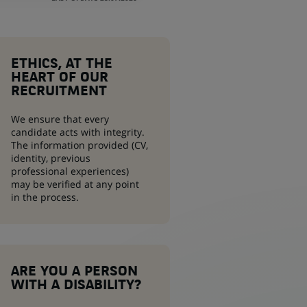
ETHICS, AT THE
HEART OF OUR
RECRUITMENT
We ensure that every
candidate acts with integrity.
The information provided (CV,
identity, previous
professional experiences)
may be verified at any point
in the process.
ARE YOU A PERSON
WITH A DISABILITY?