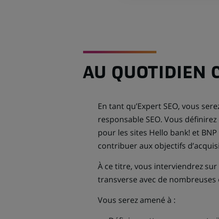
AU QUOTIDIEN 
En tant qu’Expert SEO, vous serez
responsable SEO. Vous définirez 
pour les sites Hello bank! et BNP 
contribuer aux objectifs d’acquisi
À ce titre, vous interviendrez sur
transverse avec de nombreuses 
Vous serez amené à :