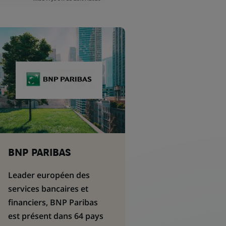
BNP PARIBAS
Leader européen des
services bancaires et
financiers, BNP Paribas
est présent dans 64 pays