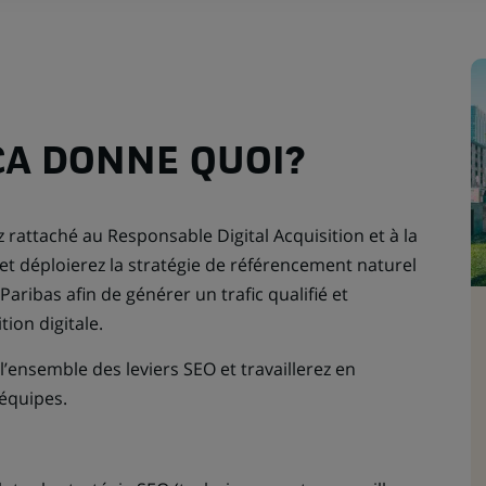
CA DONNE QUOI?
 rattaché au Responsable Digital Acquisition et à la
et déploierez la stratégie de référencement naturel
Paribas afin de générer un trafic qualifié et
tion digitale.
 l’ensemble des leviers SEO et travaillerez en
équipes.