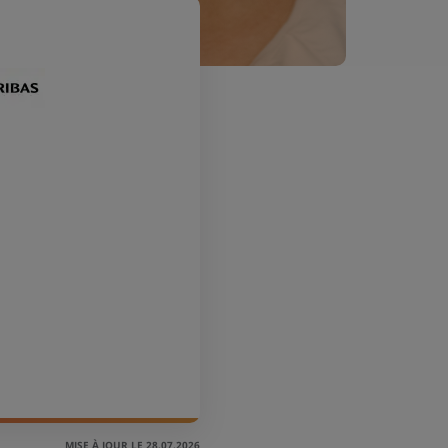
MISE À JOUR LE 28.07.2026