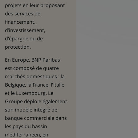
projets en leur proposant
des services de
financement,
d’investissement,
d’épargne ou de
protection.
En Europe, BNP Paribas
est composé de quatre
marchés domestiques : la
Belgique, la France, l'Italie
et le Luxembourg. Le
Groupe déploie également
son modèle intégré de
banque commerciale dans
les pays du bassin
méditerranéen, en