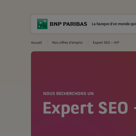
La banque d'un monde qui
Accueil
Nos offres d'emploi
Expert SEO – H/F
NOUS RECHERCHONS UN
Expert SEO 