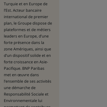
Turquie et en Europe de
l’Est. Acteur bancaire
international de premier
plan, le Groupe dispose de
plateformes et de métiers
leaders en Europe, d’une
forte présence dans la
zone Amériques, ainsi que
d’un dispositif solide et en
forte croissance en Asie-
Pacifique. BNP Paribas
met en œuvre dans
l’ensemble de ses activités
une démarche de
Responsabilité Sociale et
Environnementale lui