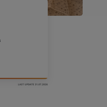
3
LAST UPDATE 31.07.2026