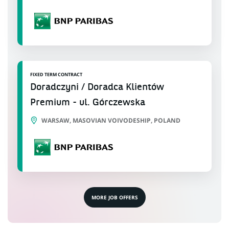
FIXED TERM CONTRACT
Doradczyni / Doradca Klientów
Premium - ul. Górczewska
WARSAW, MASOVIAN VOIVODESHIP, POLAND
MORE JOB OFFERS