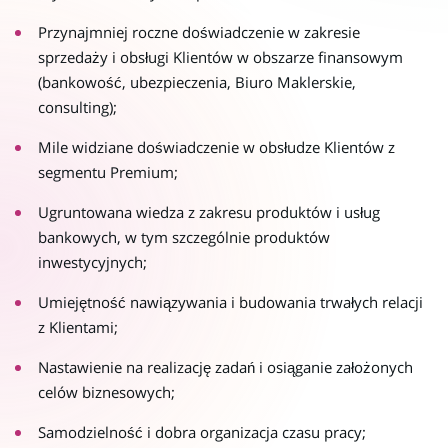
Przynajmniej roczne doświadczenie w zakresie
sprzedaży i obsługi Klientów w obszarze finansowym
(bankowość, ubezpieczenia, Biuro Maklerskie,
consulting);
Mile widziane doświadczenie w obsłudze Klientów z
segmentu Premium;
Ugruntowana wiedza z zakresu produktów i usług
bankowych, w tym szczególnie produktów
inwestycyjnych;
Umiejętność nawiązywania i budowania trwałych relacji
z Klientami;
Nastawienie na realizację zadań i osiąganie założonych
celów biznesowych;
Samodzielność i dobra organizacja czasu pracy;