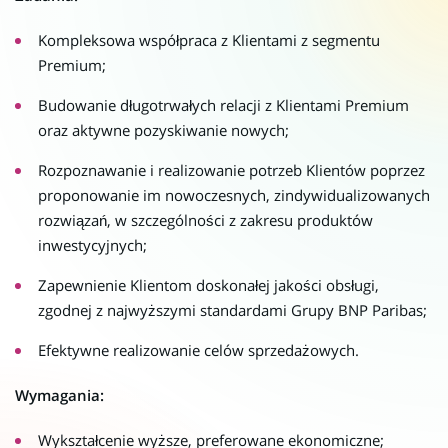
Kompleksowa współpraca z Klientami z segmentu
Premium;
Budowanie długotrwałych relacji z Klientami Premium
oraz aktywne pozyskiwanie nowych;
Rozpoznawanie i realizowanie potrzeb Klientów poprzez
proponowanie im nowoczesnych, zindywidualizowanych
rozwiązań, w szczególności z zakresu produktów
inwestycyjnych;
Zapewnienie Klientom doskonałej jakości obsługi,
zgodnej z najwyższymi standardami Grupy BNP Paribas;
Efektywne realizowanie celów sprzedażowych.
Wymagania:
Wykształcenie wyższe, preferowane ekonomiczne;