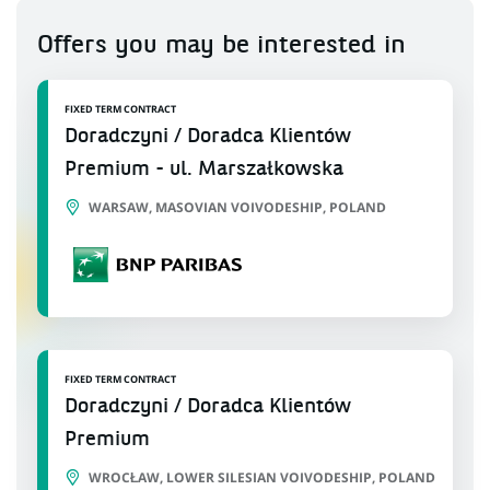
Offers you may be interested in
FIXED TERM CONTRACT
Doradczyni / Doradca Klientów
Premium - ul. Marszałkowska
WARSAW, MASOVIAN VOIVODESHIP, POLAND
FIXED TERM CONTRACT
Doradczyni / Doradca Klientów
Premium
WROCŁAW, LOWER SILESIAN VOIVODESHIP, POLAND