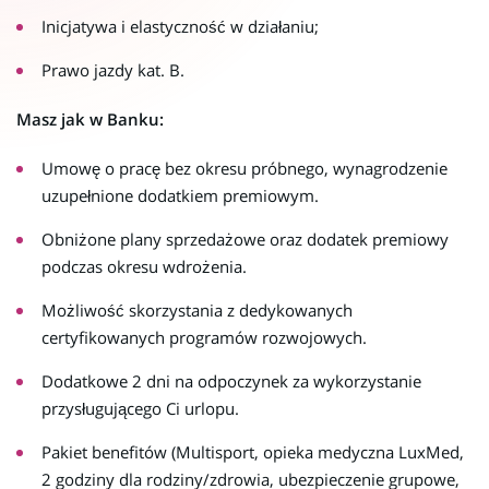
Inicjatywa i elastyczność w działaniu;
Prawo jazdy kat. B.
Masz jak w Banku:
Umowę o pracę bez okresu próbnego, wynagrodzenie
uzupełnione dodatkiem premiowym.
Obniżone plany sprzedażowe oraz dodatek premiowy
podczas okresu wdrożenia.
Możliwość skorzystania z dedykowanych
certyfikowanych programów rozwojowych.
Dodatkowe 2 dni na odpoczynek za wykorzystanie
przysługującego Ci urlopu.
Pakiet benefitów (Multisport, opieka medyczna LuxMed,
2 godziny dla rodziny/zdrowia, ubezpieczenie grupowe,