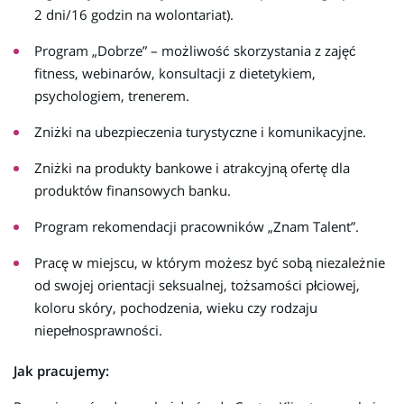
2 dni/16 godzin na wolontariat).
Program „Dobrze” – możliwość skorzystania z zajęć
fitness, webinarów, konsultacji z dietetykiem,
psychologiem, trenerem.
Zniżki na ubezpieczenia turystyczne i komunikacyjne.
Zniżki na produkty bankowe i atrakcyjną ofertę dla
produktów finansowych banku.
Program rekomendacji pracowników „Znam Talent”.
Pracę w miejscu, w którym możesz być sobą niezależnie
od swojej orientacji seksualnej, tożsamości płciowej,
koloru skóry, pochodzenia, wieku czy rodzaju
niepełnosprawności.
Jak pracujemy: