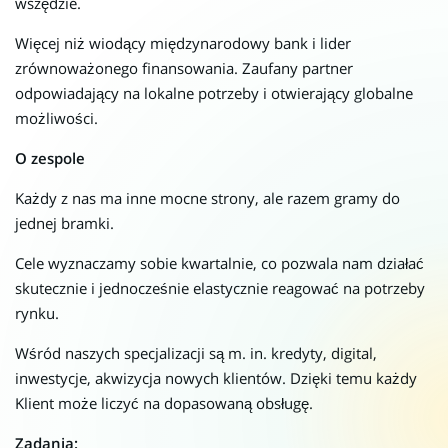
wszędzie.
Więcej niż wiodący międzynarodowy bank i lider
zrównoważonego finansowania. Zaufany partner
odpowiadający na lokalne potrzeby i otwierający globalne
możliwości.
O zespole
Każdy z nas ma inne mocne strony, ale razem gramy do
jednej bramki.
Cele wyznaczamy sobie kwartalnie, co pozwala nam działać
skutecznie i jednocześnie elastycznie reagować na potrzeby
rynku.
Wśród naszych specjalizacji są m. in. kredyty, digital,
inwestycje, akwizycja nowych klientów. Dzięki temu każdy
Klient może liczyć na dopasowaną obsługę.
Zadania: