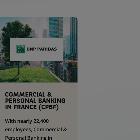
COMMERCIAL &
PERSONAL BANKING
IN FRANCE (CPBF)
With nearly 22,400
employees, Commercial &
Personal Banking in