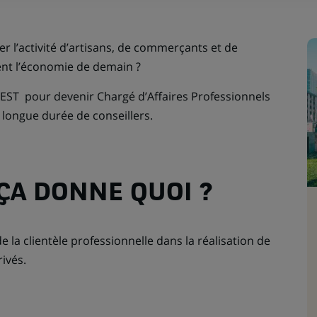
r l’activité d’artisans, de commerçants et de
ent l’économie de demain ?
 EST pour devenir Chargé d’Affaires Professionnels
longue durée de conseillers.
 ÇA DONNE QUOI ?
e la clientèle professionnelle dans la réalisation de
ivés.