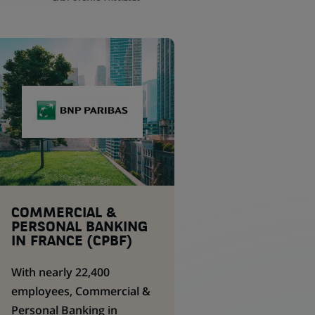
COMMERCIAL &
PERSONAL BANKING
IN FRANCE (CPBF)
With nearly 22,400
employees, Commercial &
Personal Banking in