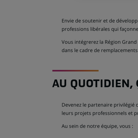
Envie de soutenir et de développe
professions libérales qui façonn
Vous intégrerez la Région Grand
dans le cadre de remplacements 
AU QUOTIDIEN,
Devenez le partenaire privilégié d
leurs projets professionnels et pr
Au sein de notre équipe, vous :