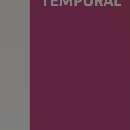
TEMPORAL