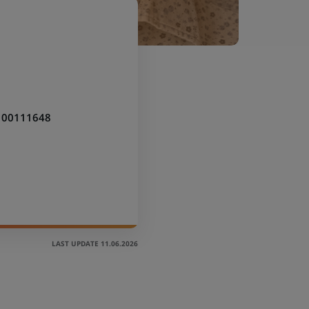
100111648
LAST UPDATE 11.06.2026