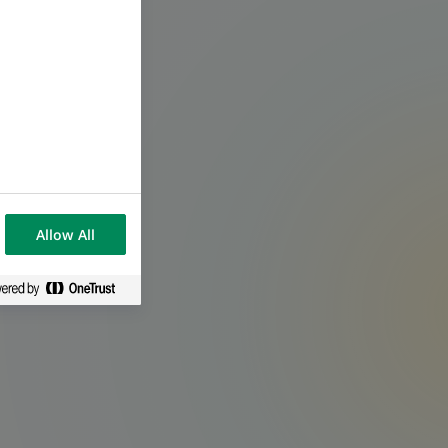
Allow All