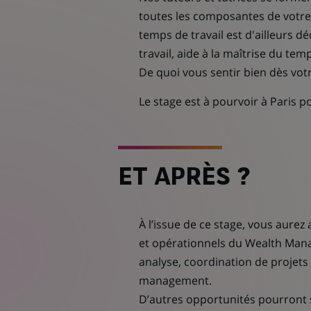
toutes les composantes de votre 
temps de travail est d'ailleurs 
travail, aide à la maîtrise du te
De quoi vous sentir bien dès vot
Le stage est à pourvoir à Paris 
ET APRÈS ?
À l’issue de ce stage, vous aurez
et opérationnels du Wealth Man
analyse, coordination de projets
management.
D’autres opportunités pourront s’