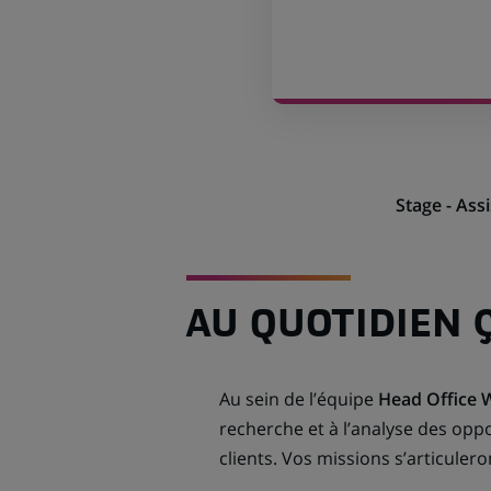
Stage - Ass
AU QUOTIDIEN 
Au sein de l’équipe
Head Office
recherche et à l’analyse des opp
clients. Vos missions s’articuler