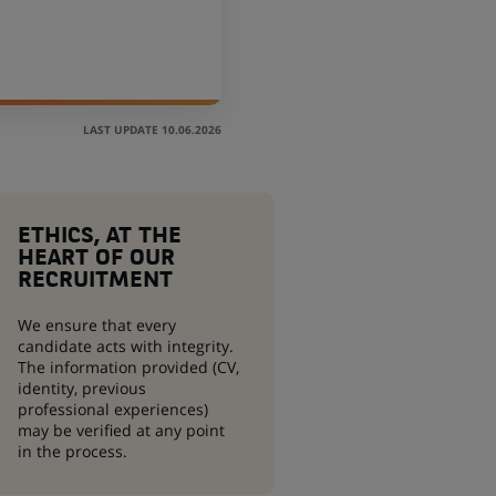
LAST UPDATE 10.06.2026
ETHICS, AT THE
HEART OF OUR
RECRUITMENT
We ensure that every
candidate acts with integrity.
The information provided (CV,
identity, previous
professional experiences)
may be verified at any point
in the process.