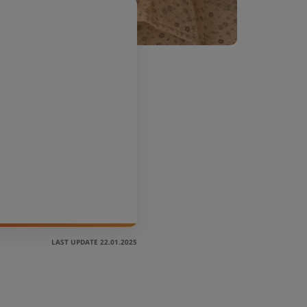
LAST UPDATE 22.01.2025