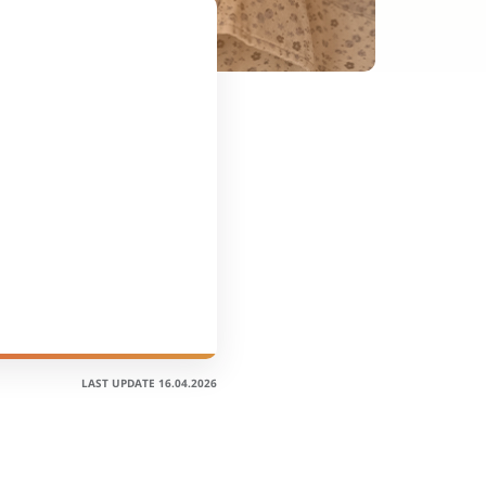
1
LAST UPDATE 16.04.2026