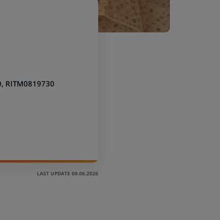
, RITM0819730
LAST UPDATE 09.06.2026