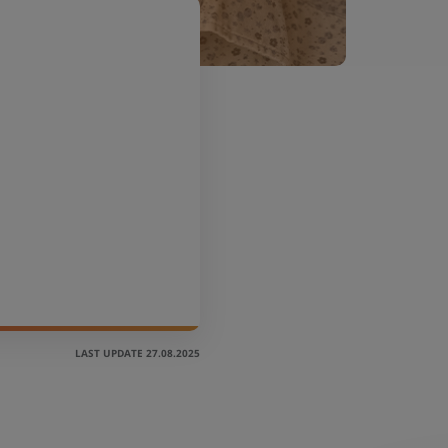
LAST UPDATE 27.08.2025