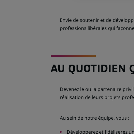
Envie de soutenir et de développe
professions libérales qui façonn
AU QUOTIDIEN 
Devenez le ou la partenaire privil
réalisation de leurs projets profe
Au sein de notre équipe, vous :
Développerez et fidéliserez un