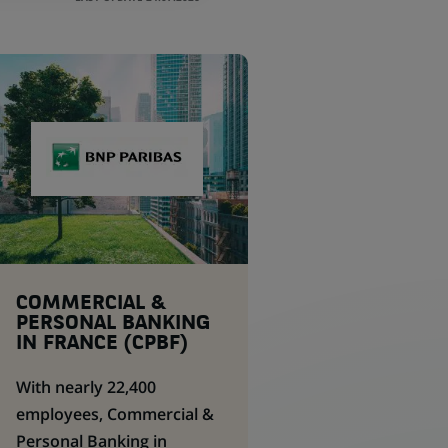
COMMERCIAL &
PERSONAL BANKING
IN FRANCE (CPBF)
With nearly 22,400
employees, Commercial &
Personal Banking in