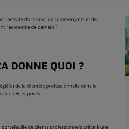
r l’activité d’artisans, de commerçants et de
ent l’économie de demain ?
ÇA DONNE QUOI ?
égié(e) de la clientèle professionnelle dans la
ssionnels et privés.
 portefeuille de clients professionnels grâce à une