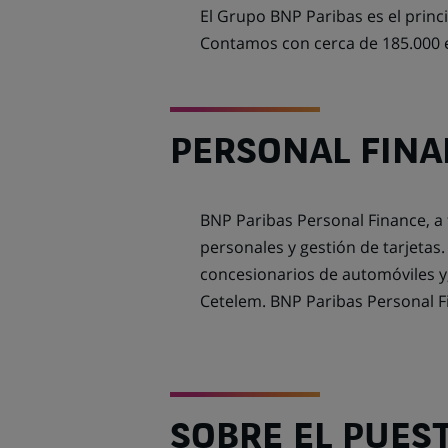
El Grupo BNP Paribas es el princ
Contamos con cerca de 185.000 
PERSONAL FIN
BNP Paribas Personal Finance, a 
personales y gestión de tarjetas
concesionarios de automóviles y,
Cetelem. BNP Paribas Personal F
SOBRE EL PUES