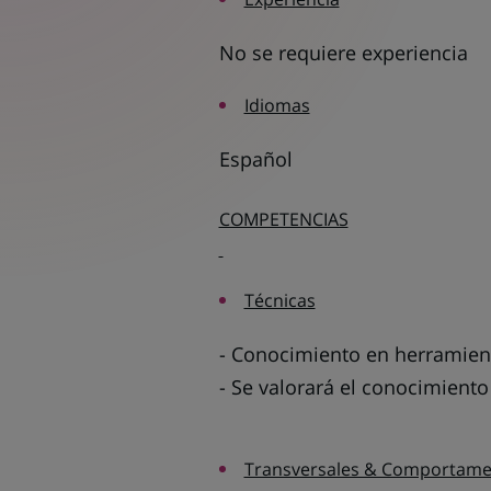
No se requiere experiencia
Idiomas
Español
COMPETENCIAS
Técnicas
- Conocimiento en herramient
- Se valorará el conocimient
Transversales & Comportame