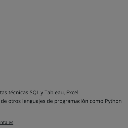
as técnicas SQL y Tableau, Excel
o de otros lenguajes de programación como Python
ntales