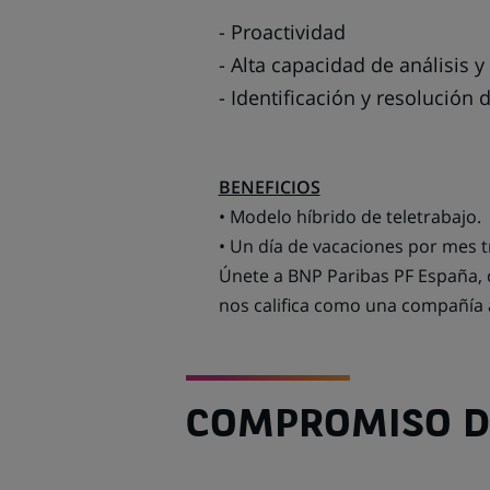
- Proactividad
- Alta capacidad de análisis y
- Identificación y resolución
BENEFICIOS
• Modelo híbrido de teletrabajo.
• Un día de vacaciones por mes 
Únete a BNP Paribas PF España, 
nos califica como una compañía a
COMPROMISO DE