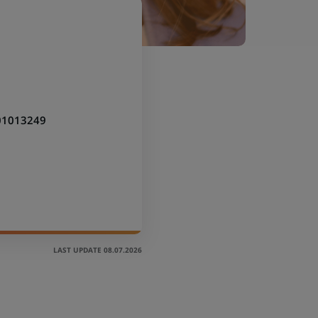
01013249
LAST UPDATE 08.07.2026