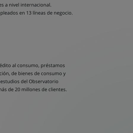
 a nivel internacional.
leados en 13 líneas de negocio.
crédito al consumo, préstamos
ución, de bienes de consumo y
 estudios del Observatorio
s de 20 millones de clientes.