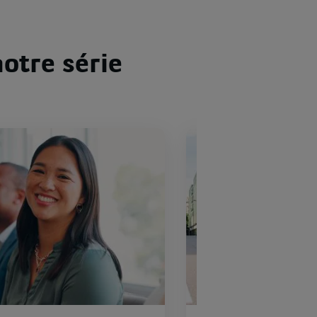
otre série