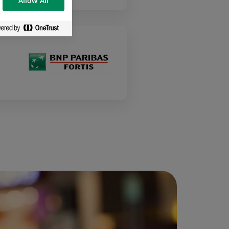
Allow All