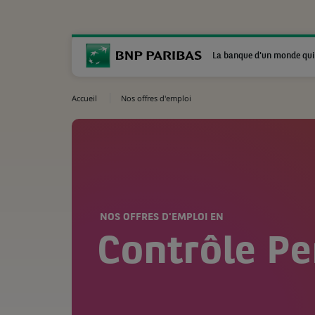
La banque d'un monde qui
Accueil
Nos offres d'emploi
NOS OFFRES D'EMPLOI EN
Contrôle P