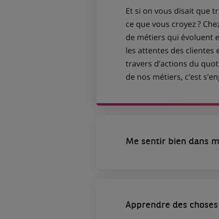
Et si on vous disait que t
ce que vous croyez ? Che
de métiers qui évoluent
les attentes des clientes 
travers d’actions du quot
de nos métiers, c’est s’
Me sentir bien dans m
Apprendre des choses 