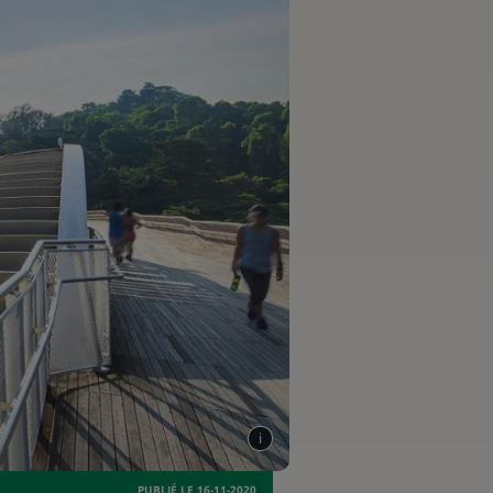
PUBLIÉ LE 16-11-2020