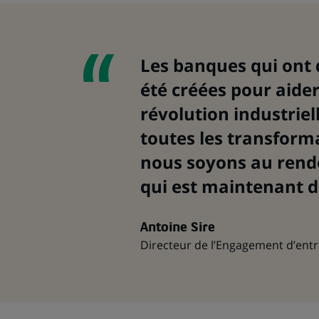
Les banques qui ont
été créées pour aider
révolution industriel
toutes les transforma
nous soyons au rende
qui est maintenant 
Antoine Sire
Directeur de l’Engagement d’ent