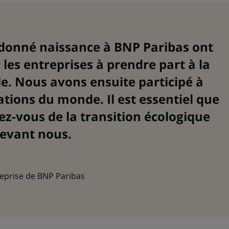
 donné naissance à BNP Paribas ont
 les entreprises à prendre part à la
le. Nous avons ensuite participé à
tions du monde. Il est essentiel que
z-vous de la transition écologique
devant nous.
reprise de BNP Paribas