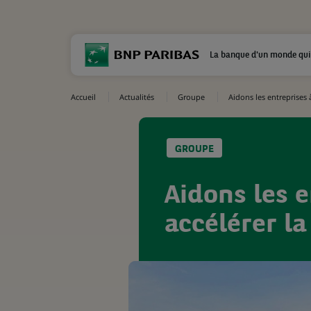
La banque d'un monde qui
Accueil
Actualités
Groupe
Aidons les entreprises 
GROUPE
Aidons les 
accélérer la