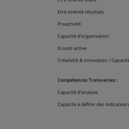
Etre orienté résultats
Proactivité
Capacité d’organisation
Ecoute active
Créativité & Innovation / Capaci
Compétences Transverses :
Capacité d’analyse
Capacité à définir des indicateu