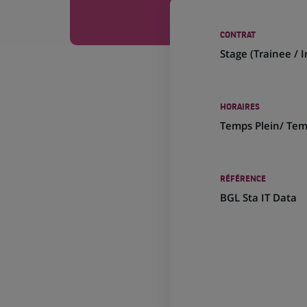
CONTRAT
Stage (
Trainee / 
HORAIRES
Temps Plein/ Tem
RÉFÉRENCE
BGL Sta IT Data