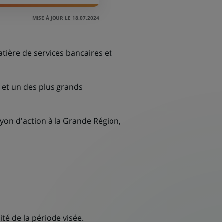
MISE À JOUR LE 18.07.2024
tière de services bancaires et
 et un des plus grands
yon d'action à la Grande Région,
té de la période visée.