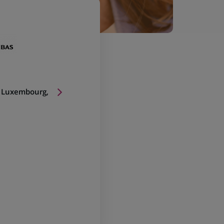
 Luxembourg,