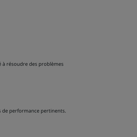
té à résoudre des problèmes
rs de performance pertinents.