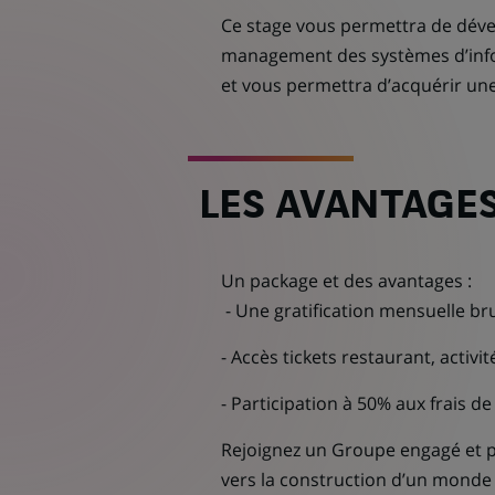
Ce stage vous permettra de déve
management des systèmes d’infor
et vous permettra d’acquérir un
LES AVANTAGES
Un package et des avantages :
- Une gratification mensuelle br
- Accès tickets restaurant, activit
- Participation à 50% aux frais d
Rejoignez un Groupe engagé et p
vers la construction d’un monde