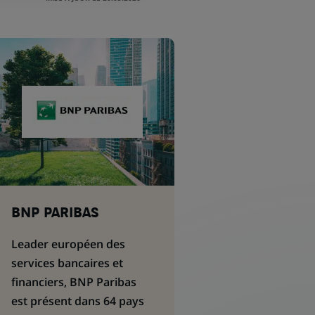
BNP PARIBAS
Leader européen des
services bancaires et
financiers, BNP Paribas
est présent dans 64 pays