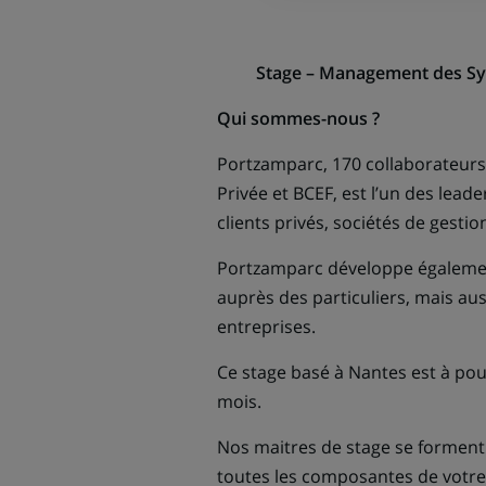
Stage – Management des Sy
Qui sommes-nous ?
Portzamparc, 170 collaborateurs
Privée et BCEF, est l’un des lea
clients privés, sociétés de gestio
Portzamparc développe également 
auprès des particuliers, mais aus
entreprises.
Ce stage basé à Nantes est à pou
mois.
Nos maitres de stage se formen
toutes les composantes de votre 