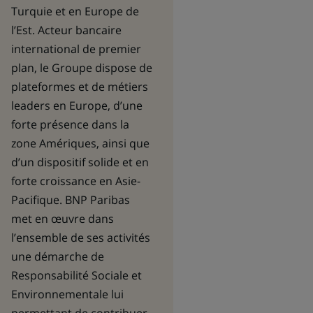
Turquie et en Europe de
l’Est. Acteur bancaire
international de premier
plan, le Groupe dispose de
plateformes et de métiers
leaders en Europe, d’une
forte présence dans la
zone Amériques, ainsi que
d’un dispositif solide et en
forte croissance en Asie-
Pacifique. BNP Paribas
met en œuvre dans
l’ensemble de ses activités
une démarche de
Responsabilité Sociale et
Environnementale lui