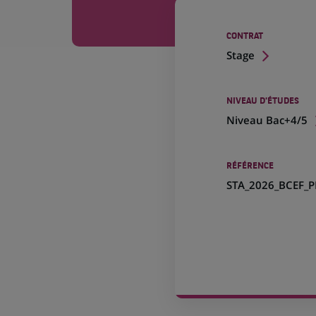
CONTRAT
Stage
NIVEAU D'ÉTUDES
Niveau Bac+4/5
RÉFÉRENCE
STA_2026_BCEF_P