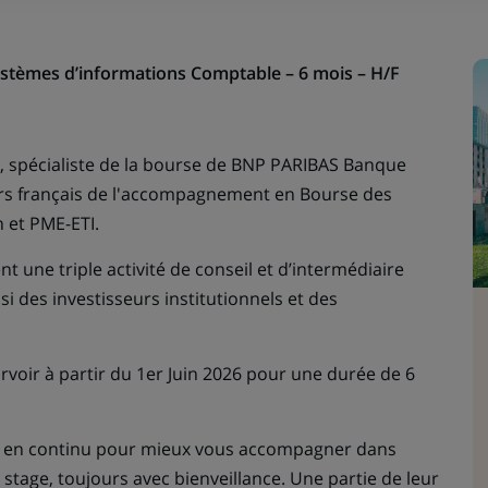
stèmes d’informations Comptable – 6 mois – H/F
, spécialiste de la bourse de BNP PARIBAS Banque
ders français de l'accompagnement en Bourse des
n et PME-ETI.
une triple activité de conseil et d’intermédiaire
si des investisseurs institutionnels et des
rvoir à partir du 1er Juin 2026 pour une durée de 6
t en continu pour mieux vous accompagner dans
stage, toujours avec bienveillance. Une partie de leur