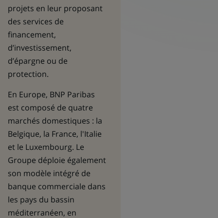
projets en leur proposant
des services de
financement,
d’investissement,
d’épargne ou de
protection.
En Europe, BNP Paribas
est composé de quatre
marchés domestiques : la
Belgique, la France, l'Italie
et le Luxembourg. Le
Groupe déploie également
son modèle intégré de
banque commerciale dans
les pays du bassin
méditerranéen, en