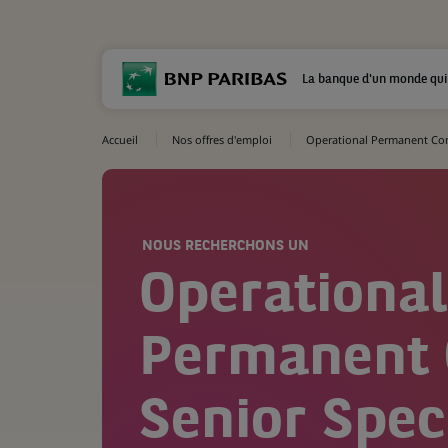
La banque d'un monde qui
Accueil
Nos offres d'emploi
Operational Permanent Cont
NOUS RECHERCHONS UN
Operational
Permanent 
Senior Speci