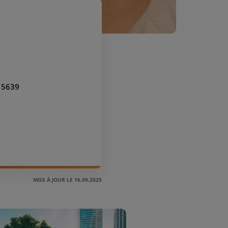
15639
MISE À JOUR LE 16.09.2025