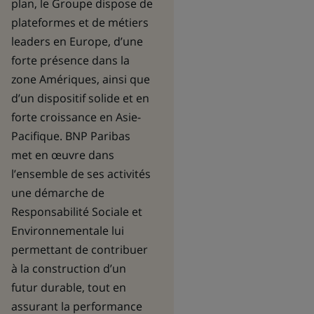
plan, le Groupe dispose de
plateformes et de métiers
leaders en Europe, d’une
forte présence dans la
zone Amériques, ainsi que
d’un dispositif solide et en
forte croissance en Asie-
Pacifique. BNP Paribas
met en œuvre dans
l’ensemble de ses activités
une démarche de
Responsabilité Sociale et
Environnementale lui
permettant de contribuer
à la construction d’un
futur durable, tout en
assurant la performance