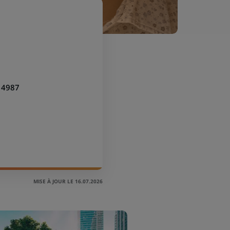
14987
MISE À JOUR LE 16.07.2026