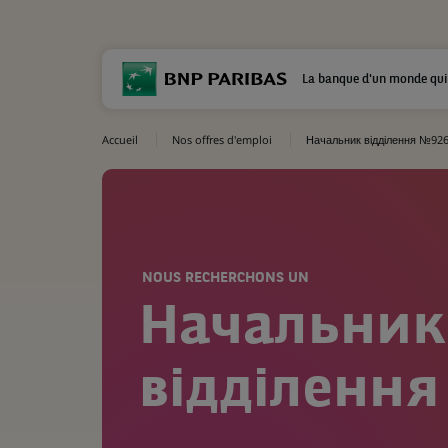
La banque d'un monde qui
Accueil
Nos offres d'emploi
Начальник відділення №92
NOUS RECHERCHONS UN
Начальник
відділенн