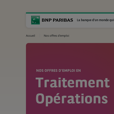
La banque d'un monde qui
Accueil
Nos offres d'emploi
NOS OFFRES D'EMPLOI EN
Traitement
Opérations