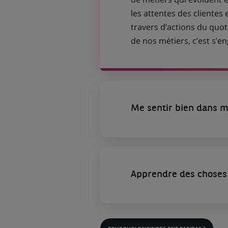
les attentes des clientes 
travers d’actions du quot
de nos métiers, c’est s’
Me sentir bien dans m
Apprendre des choses 