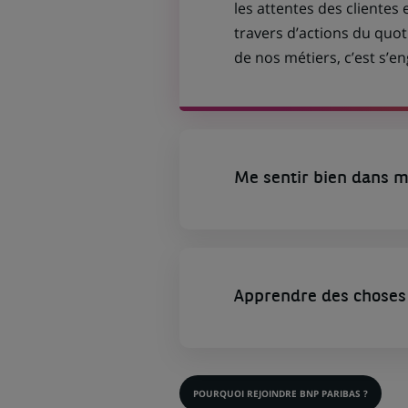
les attentes des clientes 
travers d’actions du quot
de nos métiers, c’est s’
Me sentir bien dans m
Apprendre des choses 
POURQUOI REJOINDRE BNP PARIBAS ?