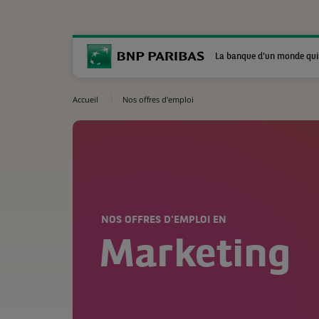
La banque d'un monde qui
Accueil
Nos offres d'emploi
NOS OFFRES D'EMPLOI EN
Marketing