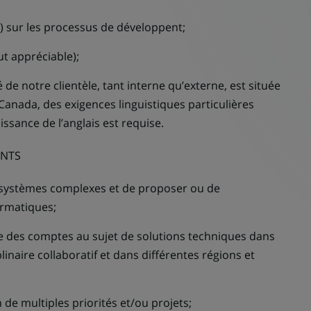
) sur les processus de développent;
ut appréciable);
de notre clientèle, tant interne qu’externe, est située
Canada, des exigences linguistiques particulières
ssance de l’anglais est requise.
NTS
systèmes complexes et de proposer ou de
ormatiques;
e des comptes au sujet de solutions techniques dans
naire collaboratif et dans différentes régions et
de multiples priorités et/ou projets;