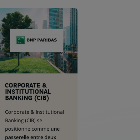
CORPORATE &
INSTITUTIONAL
BANKING (CIB)
Corporate & Institutional
Banking
(CIB) se
positionne comme
une
passerelle entre deux