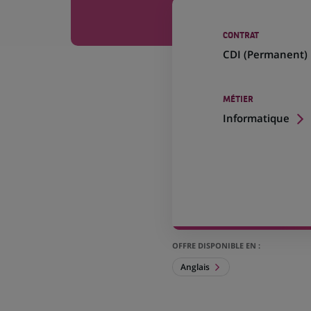
CONTRAT
CDI (
Permanent
)
MÉTIER
Informatique
OFFRE DISPONIBLE EN :
Anglais