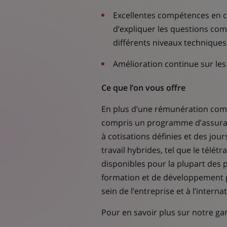
Excellentes compétences en co
d’expliquer les questions com
différents niveaux techniques
Amélioration continue sur les 
Ce que l’on vous offre
En plus d’une rémunération comp
compris un programme d’assurance
à cotisations définies et des jo
travail hybrides, tel que le télétr
disponibles pour la plupart des 
formation et de développement p
sein de l’entreprise et à l’internat
Pour en savoir plus sur notre g