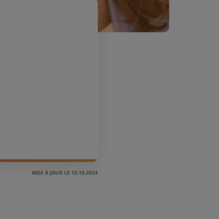
MISE À JOUR LE 15.10.2024