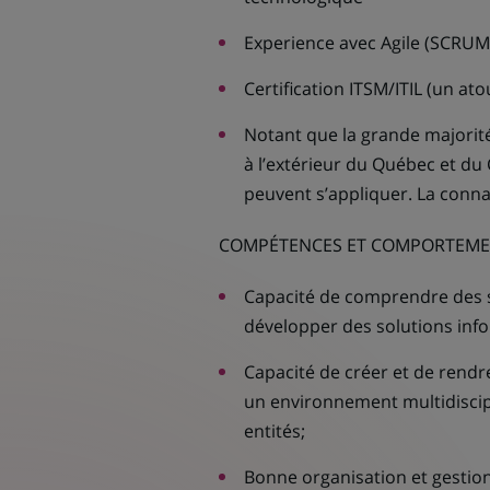
Experience avec Agile (SCRUM
Certification ITSM/ITIL (un ato
Notant que la grande majorité 
à l’extérieur du Québec et du 
peuvent s’appliquer. La connai
COMPÉTENCES ET COMPORTEME
Capacité de comprendre des 
développer des solutions inf
Capacité de créer et de rendr
un environnement multidiscipli
entités;
Bonne organisation et gestion 