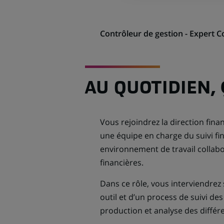
Contrôleur de gestion - Expert 
AU QUOTIDIEN,
Vous rejoindrez la direction fin
une équipe en charge du suivi fi
environnement de travail collabo
financières.
Dans ce rôle, vous interviendrez s
outil et d’un process de suivi des
production et analyse des différen