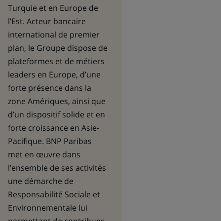
Turquie et en Europe de
l’Est. Acteur bancaire
international de premier
plan, le Groupe dispose de
plateformes et de métiers
leaders en Europe, d’une
forte présence dans la
zone Amériques, ainsi que
d’un dispositif solide et en
forte croissance en Asie-
Pacifique. BNP Paribas
met en œuvre dans
l’ensemble de ses activités
une démarche de
Responsabilité Sociale et
Environnementale lui