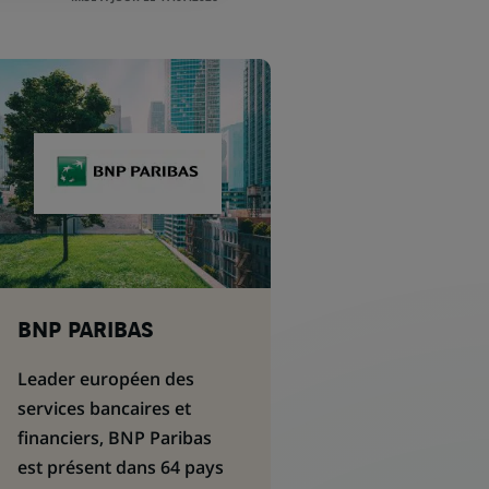
BNP PARIBAS
Leader européen des
services bancaires et
financiers, BNP Paribas
est présent dans 64 pays