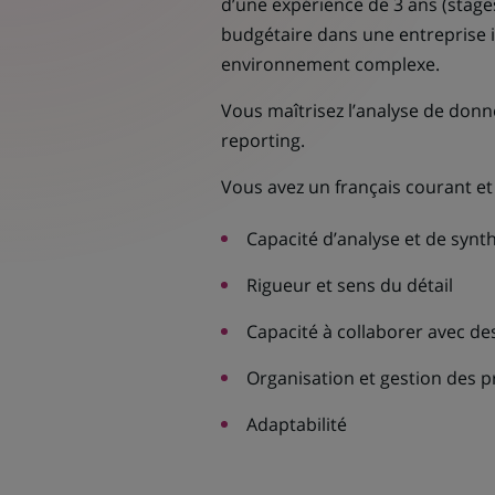
d’une expérience de 3 ans (stage
budgétaire dans une entreprise i
environnement complexe.
Vous maîtrisez l’analyse de donnée
reporting.
Vous avez un français courant et
Capacité d’analyse et de synt
Rigueur et sens du détail
Capacité à collaborer avec des
Organisation et gestion des pr
Adaptabilité