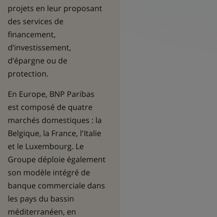
projets en leur proposant
des services de
financement,
d’investissement,
d’épargne ou de
protection.
En Europe, BNP Paribas
est composé de quatre
marchés domestiques : la
Belgique, la France, l'Italie
et le Luxembourg. Le
Groupe déploie également
son modèle intégré de
banque commerciale dans
les pays du bassin
méditerranéen, en