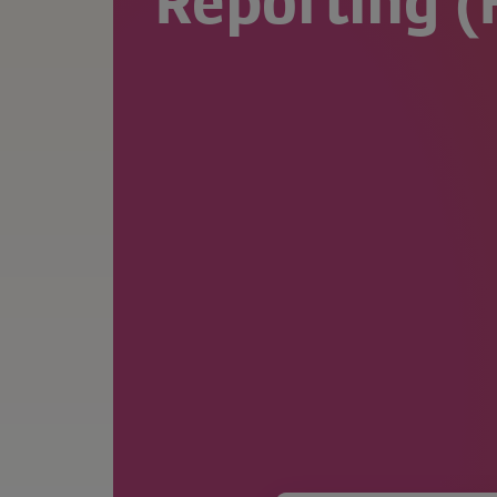
Reporting (