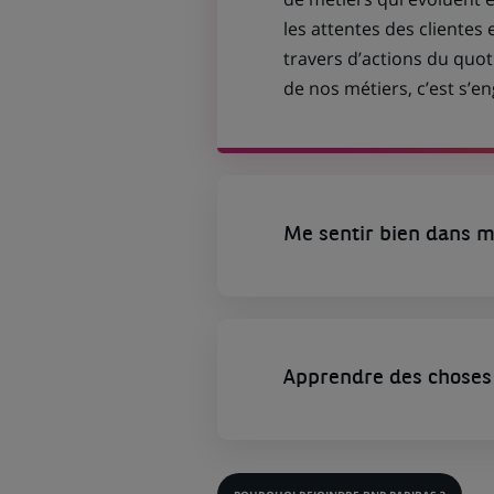
les attentes des clientes 
travers d’actions du quot
de nos métiers, c’est s’
Me sentir bien dans m
Apprendre des choses 