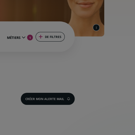
DE FILTRES
MÉTIERS
1
CRÉER MON ALERTE MAIL