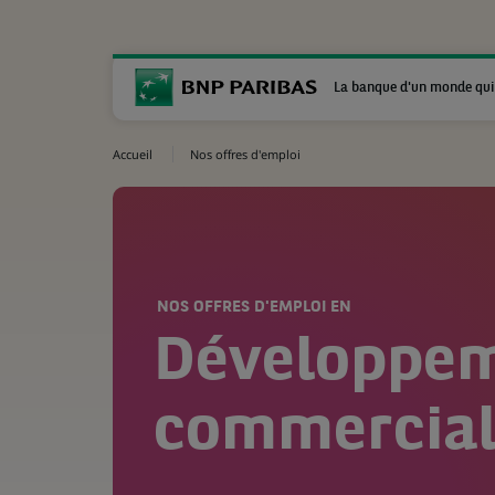
La banque d'un monde qui
Accueil
Nos offres d'emploi
NOS OFFRES D'EMPLOI EN
Développe
commercia