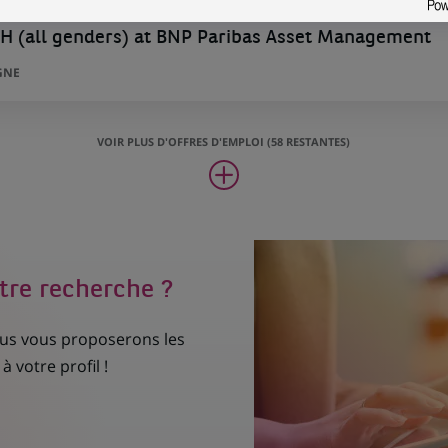
H (all genders) at BNP Paribas Asset Management
GNE
VOIR PLUS D'OFFRES D'EMPLOI (58 RESTANTES)
tre recherche ?
nous vous proposerons les
à votre profil !