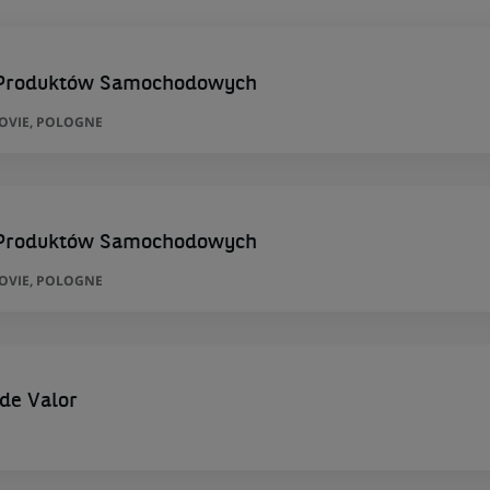
. Produktów Samochodowych
ZOVIE, POLOGNE
. Produktów Samochodowych
ZOVIE, POLOGNE
 de Valor
E