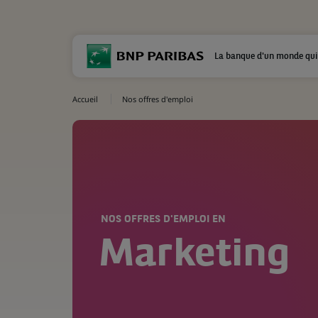
La banque d'un monde qui
Accueil
Nos offres d'emploi
NOS OFFRES D'EMPLOI EN
Marketing