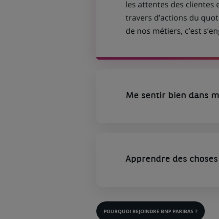
les attentes des clientes 
travers d’actions du quot
de nos métiers, c’est s’
Me sentir bien dans m
Apprendre des choses 
POURQUOI REJOINDRE BNP PARIBAS ?