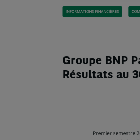
INFORMATIONS FINANCIÈRES
COM
Groupe BNP Pa
Résultats au 3
Premier semestre 2