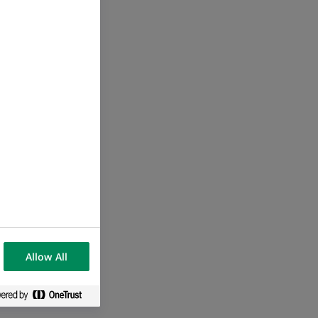
Allow All