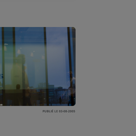
PUBLIÉ LE 03-08-2005