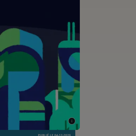
PUBLIÉ LE 04-12-2020